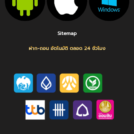
Sitemap
ฝาก-ถอน อัตโนมัติ ตลอด 24 ชั่วโมง