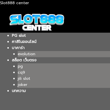
Skip
Slot888 center
to
content
PG slot
คาสิโนออนไลน์
บาคาร่า
evolution
สล็อต เว็บตรง
pg
cq9
jili slot
joker
บทความ