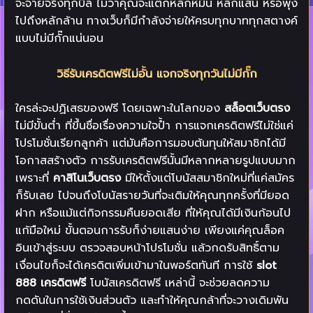
จะจ่ายจริงทุกบิล ไม่ว่าคุณจะแตกหลักหมื่น หลักแสน หรือพุ่ง
ไปถึงหลักล้าน ทางเว็บก็มีกำลังจ่ายให้ครบทุกบาททุกสตางค์
แบบไม่มีกั๊กแน่นอน
วิธีรับเครดิตฟรีไม่อั้น แจกจริงทุกวันไม่มีกั๊ก
ใครล่ะจะปฏิเสธของฟรี โดยเฉพาะในโลกของ
สล็อตเว็บตรง
ไม่มีขั้นต่ำ ที่ขึ้นชื่อเรื่องความใจป้ำ การแจกเครดิตฟรีไม่ใช่แค่
โปรโมชั่นเรียกลูกค้า แต่มันคือการมอบต้นทุนให้สมาชิกได้มี
โอกาสสร้างตัว การรับเครดิตฟรีนั้นมีหลากหลายรูปแบบมาก
เพราะที่
คาสิโนเว็บตรง
มีให้ตั้งแต่โบนัสสมาชิกใหม่ที่แค่สมัคร
ก็รับเลย ไปจนถึงโบนัสรายวันที่จะเติมให้คุณทุกครั้งที่มียอด
ฝาก หรือแม้แต่กิจกรรมคืนยอดเสีย ที่ให้คุณได้มีเงินก้อนไป
แก้มือใหม่ ขั้นตอนการรับก็ง่ายแสนง่าย เพียงแค่คุณล็อค
อินเข้าสู่ระบบ ตรวจสอบหน้าโปรโมชั่น แล้วกดรับสิทธิ์ตาม
เงื่อนไขก็จะได้เครดิตเพิ่มเข้ามาในพอร์ตทันที การใช้
slot
888 เครดิตฟรี
โบนัสเครดิตฟรี เหล่านี้ จะช่วยลดความ
กดดันในการใช้เงินส่วนตัว และทำให้คุณกล้าที่จะวางเดิมพัน