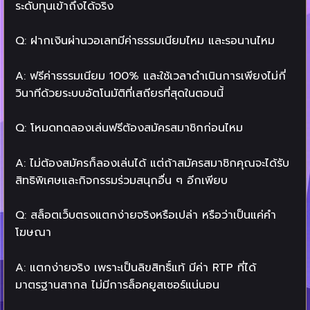
ระดับทุนเข้าถึงได้จริง
Q: ฝากเงินผ่านวอเลทมีค่าธรรมเนียมไหม และรอนานไหม
A: ฟรีค่าธรรมเนียม 100% และใช้เวลาดำเนินการเพียงไม่กี่
วินาทีด้วยระบบอัตโนมัติที่เสถียรที่สุดในตอนนี้
Q: โหมดทดลองเล่นฟรีต้องสมัครสมาชิกก่อนไหม
A: ไม่ต้องสมัครก็ลองเล่นได้ แต่ถ้าสมัครสมาชิกคุณจะได้รับ
สิทธิพิเศษและกิจกรรมร่วมสนุกอื่น ๆ อีกเพียบ
Q: สล็อตเว็บตรงแตกง่ายจริงหรือเปล่า หรือว่าเป็นแค่คำ
โฆษณา
A: แตกง่ายจริง เพราะเป็นลิขสิทธิ์แท้ มีค่า RTP ที่ได้
มาตรฐานสากล ไม่มีการล็อคยูสเซอร์แน่นอน