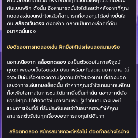
ผ่านเอเย่นต์อีกด้วย เพราะไม่ใช่ทุกเว็บที่จะให้คุณได้ทดลอง
กันแบบฟรีๆ ดังนั้น จึงสามารถมั่นใจได้เลยว่าหลังจากที่คุณ
ทดลองเล่นจนหนำใจแล้วก็สามารถที่จะลงทุนได้อย่างมั่นใจ
กับ
สล็อตเว็บตรง
ดังกล่าว กลายเป็นทางเลือกที่ดีใน
อนาคตนั่นเอง
ข้อดีของการทดลองเล่น ฝึกมือให้โปรก่อนลงสนามจริง
นอกเหนือจาก
สล็อตทดลอง
จะเป็นตัวช่วยในการพิสูจน์
คุณภาพของเว็บไซต์แล้ว ยังมาพร้อมกับจุดเด่นมากมาย ไม่
ว่าจะเป็นในเรื่องของความรู้ความเข้าใจของเกม ที่ต้องบอก
เลยว่าการเล่นเกมสล็อตนั้น ถ้าหากคุณเข้าใจเกมมากแค่ไหน
ก็จะเพิ่มโอกาสในการชนะได้มากยิ่งขึ้นเท่านั้น นอกจากนี้ยัง
ช่วยให้คุณได้ฝึกจิตใจในการเดิมพัน รู้เท่าทันตนเองและมี
แผนการเงินที่ดี ที่รับประกันเลยว่าในอนาคตจะทำให้คุณ
สามารถตั้งรับในทุกเรื่องของการลงทุนได้ดีมาก
สล็อตทดลอง สมัครสมาชิกจะดีหรือไม่ ต้องทำอย่างไรบ้าง