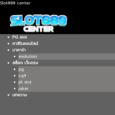
Skip
Slot888 center
to
content
PG slot
คาสิโนออนไลน์
บาคาร่า
evolution
สล็อต เว็บตรง
pg
cq9
jili slot
joker
บทความ