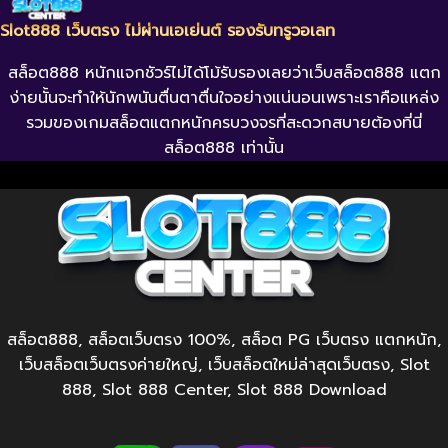
Slot888 เว็บตรง ไม่ผ่านเอเย่นต์ รองรับทรูวอเลท
สล็อต888 หนักแจกชัวร์ไม่ได้โม้รับรองเลยว่าเว็บสล็อต888 แตก
ง่ายนั้นจะทำให้นักพนันตื่นตาตื่นใจอย่างแน่นอนเพราะเราคือแหล่ง
รวมของเกมสล็อตแตกหนักครบวงจรที่สะดวกสบายต้องที่นี่
สล็อต888 เท่านั้น
สล็อต888, สล็อตเว็บตรง 100%, สล็อต PG เว็บตรง แตกหนัก,
เว็บสล็อตเว็บตรงค่ายใหญ่, เว็บสล็อตใหม่ล่าสุดเว็บตรง, Slot
888, Slot 888 Center, Slot 888 Download