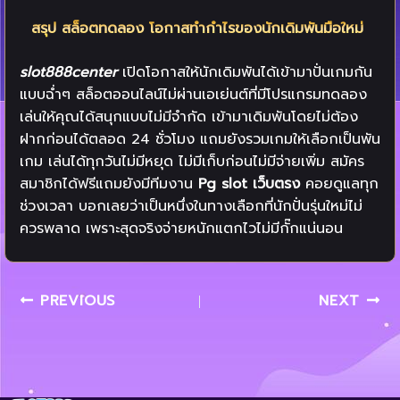
สรุป สล็อตทดลอง โอกาสทำกำไรของนักเดิมพันมือใหม่
slot888center
เปิดโอกาสให้นักเดิมพันได้เข้ามาปั่นเกมกัน
แบบฉ่ำๆ สล็อตออนไลน์ไม่ผ่านเอเย่นต์ที่มีโปรแกรมทดลอง
เล่นให้คุณได้สนุกแบบไม่มีจำกัด เข้ามาเดิมพันโดยไม่ต้อง
ฝากก่อนได้ตลอด
24
ชั่วโมง แถมยังรวมเกมให้เลือกเป็นพัน
เกม เล่นได้ทุกวันไม่มีหยุด ไม่มีเก็บก่อนไม่มีจ่ายเพิ่ม สมัคร
สมาชิกได้ฟรีแถมยังมีทีมงาน
Pg slot เว็บตรง
คอยดูแลทุก
ช่วงเวลา บอกเลยว่าเป็นหนึ่งในทางเลือกที่นักปั่นรุ่นใหม่ไม่
ควรพลาด เพราะสุดจริงจ่ายหนักแตกไวไม่มีกั๊กแน่นอน
PREVIOUS
NEXT