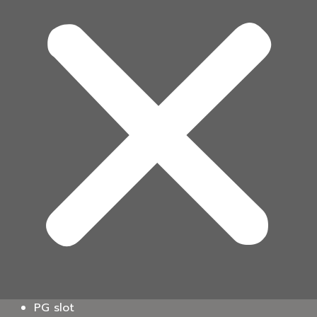
PG slot