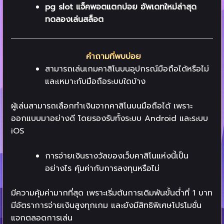
pg slot แจ็คพอตแตกบ่อย อัพเดทใหม่ล่าสุด
ทดลองเล่นสล็อต
คำถามที่พบบ่อย
สามารถเล่นเกมคาสิโนบนอุปกรณ์มือถือได้หรือไม่
และเหมาะกับมือถือระบบใดบ้าง
ผู้เล่นสามารถเลือกทำเงินจากคาสิโนบนมือถือได้ เพราะ
ออกแบบมาอย่างดี โดยรองรับทั้งระบบ Android และระบบ
iOS
การจ่ายเงินรางวัลของเว็บคาสิโนแห่งนี้เป็น
อย่างไร คุ้มค่ากับการลงทุนหรือไม่
มีความคุ้มค่ามากที่สุด เพราะเริ่มต้นการเดิมพันขั้นต่ำที่ 1 บาท
มีอัตราการจ่ายเงินสูงทุกเกม และยังมีสิทธิพิเศษโปรโมชั่น
แจกตลอดการเล่น