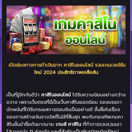
เปิดช่องทางการทำเงินจาก
คาสิโนออนไลน์
รวมเกมเวอร์ชัน
ใหม่
2024 ประสิทธิภาพเหลือล้น
เป็นที่รู้จักกันดีว่า
คาสิโนออนไลน์
ได้รับความนิยมอย่างกว้าง
ขวาง เพราะเว็บตรงที่นี่เป็นเว็บคาสิโนยอดนิยม ของบรรดา
นักพนันที่ได้รับกระแสการตอบรับเป็นอย่างดี ขึ้นชื่อในเรื่อง
ของการสร้างเงินรางวัลที่ไม่มีที่สิ้นสุด พบกับกองทัพเกมคา
สิโนชั้นนำชื่อดังมากมาย
เกมส์ คาสิโน
ที่ทำการรวบรวมเอา
ไว้มากกว่า 11 ค่ายดัง และที่สำคัญเป็นพันธมิตรยักษ์ใหญ่