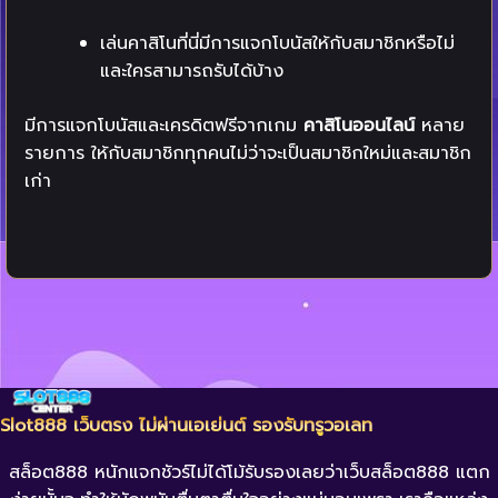
เล่นคาสิโนที่นี่มีการแจกโบนัสให้กับสมาชิกหรือไม่
และใครสามารถรับได้บ้าง
มีการแจกโบนัสและเครดิตฟรีจากเกม
คาสิโนออนไลน์
หลาย
รายการ ให้กับสมาชิกทุกคนไม่ว่าจะเป็นสมาชิกใหม่และสมาชิก
เก่า
Slot888 เว็บตรง ไม่ผ่านเอเย่นต์ รองรับทรูวอเลท
สล็อต888 หนักแจกชัวร์ไม่ได้โม้รับรองเลยว่าเว็บสล็อต888 แตก