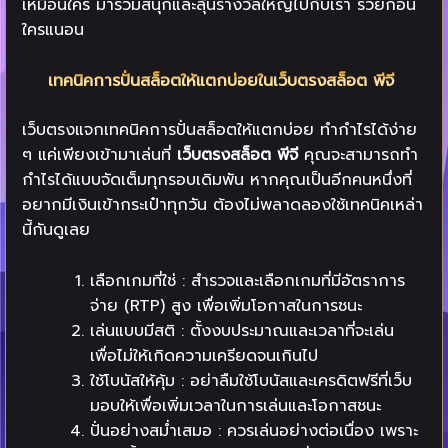
เหมือนใคร มาร่วมสนุกและลุ้นรางวัลใหญ่ไปกับเรา รวยก่อน
ใครแนอน
เทคนิคการปั่นสล็อตให้แตกบ่อยในเว็บตรงสล็อต พีจี
เว็บตรงแจกเทคนิคการปั่นสล็อตให้แตกบ่อย ทำกำไรได้ง่าย
ๆ แค่เพียงเข้ามาเล่นที่
เว็บตรงสล็อต พีจี
คุณจะสามารถทำ
กำไรได้แบบจัดเต็มทุกรอบเดิมพัน หากคุณเป็นอีกคนหนึ่งที่
อยากมีเงินเข้ากระเป๋าทุกวัน ต้องไม่พลาดลองใช้เทคนิคเหล่า
นี้กันดูเลย
เลือกเกมที่ใช่ : สำรวจและเลือกเกมที่มีอัตราการ
จ่าย (
RTP)
สูง เพื่อเพิ่มโอกาสในการชนะ
เล่นแบบมีสติ : ตั้งงบประมาณและเวลาที่จะเล่น
เพื่อไม่ให้เกิดความเครียดจนเกินไป
ใช้โบนัสให้คุ้ม : อย่าลืมใช้โบนัสและเครดิตฟรีที่เว็บ
มอบให้เพื่อเพิ่มเวลาในการเล่นและโอกาสชนะ
ปั่นอย่างสม่ำเสมอ : ควรเล่นอย่างต่อเนื่อง เพราะ