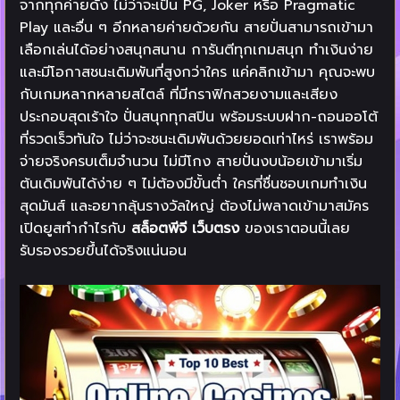
จากทุกค่ายดัง ไม่ว่าจะเป็น
PG, Joker
หรือ
Pragmatic
Play
และอื่น ๆ อีกหลายค่ายด้วยกัน สายปั่นสามารถเข้ามา
เลือกเล่นได้อย่างสนุกสนาน การันตีทุกเกมสนุก ทำเงินง่าย
และมีโอกาสชนะเดิมพันที่สูงกว่าใคร แค่คลิกเข้ามา คุณจะพบ
กับเกมหลากหลายสไตล์ ที่มีกราฟิกสวยงามและเสียง
ประกอบสุดเร้าใจ ปั่นสนุกทุกสปิน พร้อมระบบฝาก-ถอนออโต้
ที่รวดเร็วทันใจ ไม่ว่าจะชนะเดิมพันด้วยยอดเท่าไหร่ เราพร้อม
จ่ายจริงครบเต็มจำนวน ไม่มีโกง สายปั่นงบน้อยเข้ามาเริ่ม
ต้นเดิมพันได้ง่าย
ๆ ไม่ต้องมีขั้นต่ำ ใครที่ชื่นชอบเกมทำเงิน
สุดมันส์
และอยากลุ้นรางวัลใหญ่ ต้องไม่พลาดเข้ามาสมัคร
เปิดยูสทำกำไรกับ
สล็อตพีจี เว็บตรง
ของเราตอนนี้เลย
รับรองรวยขึ้นได้จริงแน่นอน