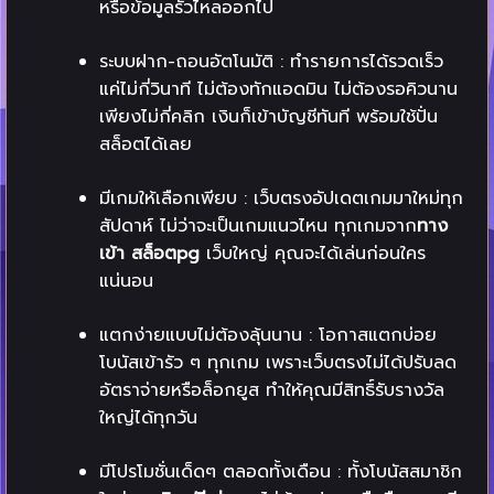
หรือข้อมูลรั่วไหลออกไป
ระบบฝาก-ถอนอัตโนมัติ : ทำรายการได้รวดเร็ว
แค่ไม่กี่วินาที ไม่ต้องทักแอดมิน ไม่ต้องรอคิวนาน
เพียงไม่กี่คลิก เงินก็เข้าบัญชีทันที พร้อมใช้ปั่น
สล็อตได้เลย
มีเกมให้เลือกเพียบ : เว็บตรงอัปเดตเกมมาใหม่ทุก
สัปดาห์ ไม่ว่าจะเป็นเกมแนวไหน ทุกเกมจาก
ทาง
เข้า สล็อต
pg
เว็บใหญ่ คุณจะได้เล่นก่อนใคร
แน่นอน
แตกง่ายแบบไม่ต้องลุ้นนาน : โอกาสแตกบ่อย
โบนัสเข้ารัว ๆ ทุกเกม เพราะเว็บตรงไม่ได้ปรับลด
อัตราจ่ายหรือล็อกยูส ทำให้คุณมีสิทธิ์รับรางวัล
ใหญ่ได้ทุกวัน
มีโปรโมชั่นเด็ดๆ ตลอดทั้งเดือน : ทั้งโบนัสสมาชิก