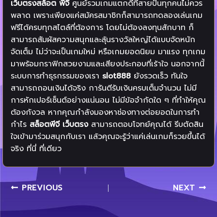
เว็บตรงสล็อต พีจี
ศูนย์รวมเกมแตกดีที่สายปั่นทุกคนไม่ควร
พลาด เพราะเพียงแค่สมัครสมาชิกก็สามารถทดลองเล่นเกม
ฟรีได้ครบทุกสไตล์ที่ต้องการ โดยไม่ต้องลงทุนสักบาท ก็
สามารถสัมผัสความสนุกและลุ้นรางวัลใหญ่ได้แบบจัดหนัก
จัดเต็ม ไม่ว่าจะเป็นเกมใหม่
หรือเกมยอดนิยม มาแรง ทุกเกม
มาพร้อมกราฟิกสวยงามและเสียงประกอบที่เร้าใจ นอกจากนี้
ระบบการทำธุรกรรมของเรา
slot888
ยังรวดเร็ว ทันใจ
สามารถถอนเงินได้จริง การันตีรับเงินครบเต็มจำนวน ไม่มี
การหักเปอร์เซ็นต์อย่างแน่นอน ไม่มีข้อจำกัดใด
ๆ ที่ทำให้คุณ
ต้องกังวล หากคุณกำลังมองหาช่องทางต่อยอดในการทำ
กำไร
สล็อตพีจี เว็บตรง
สามารถตอบโจทย์คุณได้ รีบตัดสิน
ใจเข้ามาร่วมสนุกกับเรา แล้วคุณจะรู้ว่าแค่เล่นเกมก็รวยขึ้นได้
จริง ที่นี่ ที่เดียว
PREVIOUS
NEXT