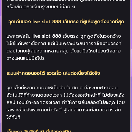
หรือเสียเวลาเรียนรู้ระบบใหม่บ่อย ๆ
จุดเด่นของ live slot 888 เว็บตรง ที่ผู้เล่นพูดถึงมากที่สุด
แพลตฟอร์ม
live slot 888
เว็บตรง ถูกพูดถึงในวงกว้าง
ไม่ใช่แค่เพราะชื่อค่าย แต่เป็นเพราะประสบการณ์ใช้งานจริงที่
ตอบโจทย์ผู้เล่นหลากหลายกลุ่ม ตั้งแต่มือใหม่ไปจนถึงสาย
วางแผนแบบมือโปร
ระบบฝากถอนออโต้ รวดเร็ว เล่นต่อเนื่องได้จริง
จุดแข็งที่หลายคนยกให้เป็นอันดับต้น ๆ คือระบบฝากถอน
อัตโนมัติที่ทำงานตลอดเวลา ไม่ต้องรอเจ้าหน้าที่ ไม่ต้องแจ้ง
สลิป เงินเข้า-ออกตรงเวลา ทำให้การเล่นสล็อตไม่สะดุด โดย
เฉพาะช่วงจังหวะเกมกำลังดี ผู้เล่นสามารถต่อยอดการเล่น
ได้ทันที