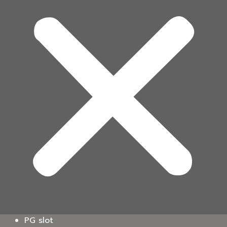
PG slot