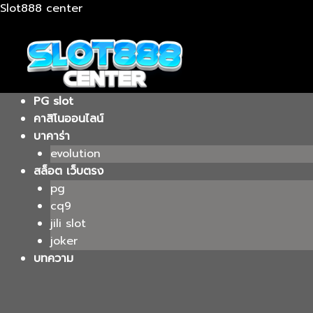
Skip
Slot888 center
to
content
PG slot
คาสิโนออนไลน์
บาคาร่า
evolution
สล็อต เว็บตรง
pg
cq9
jili slot
joker
บทความ