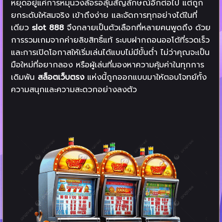
หยุดอยู่แค่การหมุนวงล้อรอลุ้นสัญลักษณ์อีกต่อไป แต่ถูก
ยกระดับให้สมจริง เข้าถึงง่าย และจัดการทุกอย่างได้ในที่
เดียว
slot 888
จึงกลายเป็นตัวเลือกที่หลายคนพูดถึง ด้วย
การรวมเกมจากค่ายลิขสิทธิ์แท้ ระบบฝากถอนออโต้ที่รวดเร็ว
และการเปิดโอกาสให้เริ่มเล่นได้แบบไม่มีขั้นต่ำ ไม่ว่าคุณจะเป็น
มือใหม่ที่อยากลอง หรือผู้เล่นที่มองหาความคุ้มค่าในทุกการ
เดิมพัน
สล็อตเว็บตรง
แห่งนี้ถูกออกแบบมาให้ตอบโจทย์ทั้ง
ความสนุกและความสะดวกอย่างลงตัว