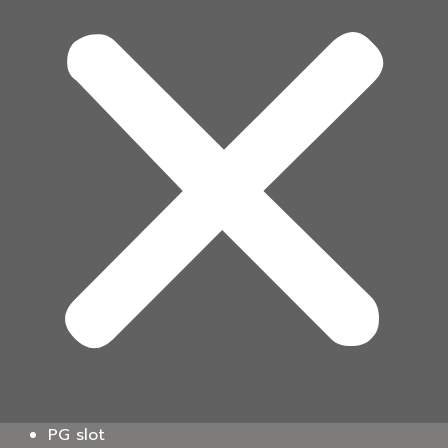
PG slot