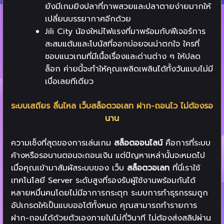
ยังมีเกมยิงปลาที่ภาพสวยและปลาตายง่ายมากให้
เปลี่ยนบรรยากาศอีกด้วย
Jili City น้องใหม่ไฟแรงที่มาพร้อมกับฟีเจอร์การ
สะสมแต้มและโบนัสที่ออกบ่อยจนน่าตกใจ ใครที่
ชอบแนวเกมที่มีเนื้อเรื่องและด่านต่าง ๆ ให้ปลด
ล็อก ค่ายนี้จะทำให้คุณเพลิดเพลินได้ทั้งวันแบบไม่มี
เบื่อเลยทีเดียว
ระบบเสถียร ลื่นไหล เว็บสล็อตวอเลท ฝาก-ถอนไว ไม่ต้องรอ
นาน
ความเซ็งที่สุดของการเล่นเกม
สล็อตออนไลน์
คือการที่ระบบ
ค้างหรือรอนานตอนจะถอนเงิน แต่ปัญหาเหล่านั้นจะหมดไป
เมื่อคุณเข้ามาสัมผัสระบบของ เว็บ
สล็อตวอเลท
ที่นี่เราใช้
เทคโนโลยี Server ระดับสูงที่รองรับผู้ใช้งานพร้อมกันได้
หลายหมื่นคนโดยไม่มีอาการกระตุก ระบบการทำธุรกรรมถูก
อัปเกรดให้เป็นแบบออโต้ทั้งหมด คุณสามารถทำรายการ
ฝาก-ถอนได้ด้วยตัวเองภายในไม่กี่วินาที ไม่ต้องส่งสลิปผ่าน