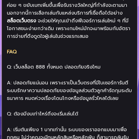
ค่อย ๆ ขยับเบทเพิ่มขึ้นเพื่อรับรางวัลใหญ่ที่กำลังจะตามมา
นอกจากนี้การเลือกเล่นกับแหล่งบริการที่เชื่อถือได้อย่าง
สล็อตเว็บตรง
จะช่วยให้คุณเข้าถึงฟีเจอร์การเล่นใหม่ ๆ ที่มี
โอกาสชนะง่ายกว่าเดิม เพราะเกมใหม่มักจะมาพร้อมกับอัตรา
การจ่ายที่ดึงดูดใจผู้เล่นในช่วงแรกเสมอ
FAQ
Q: เว็บสล็อต 888 ทั้งหมด ปลอดภัยจริงไหม
A: ปลอดภัยแน่นอน เพราะเราเป็นเว็บตรงที่มีใบเซอร์การันตี
ระบบรักษาความปลอดภัยของข้อมูลส่วนตัวลูกค้ารัดกุมระดับ
ธนาคาร หมดห่วงเรื่องโดนโกงหรือข้อมูลรั่วไหลได้เลย
Q: ต้องมีงบเท่าไหร่ถึงจะเริ่มเล่นได้
A: เริ่มต้นเพียง 1 บาทเท่านั้น ระบบของเราออกแบบมาเพื่อ
ทุกคน ไม่ว่าคุณจะมีทุนหลักสิบหรือหลักพัน ก็สามารถลุ้นรับ