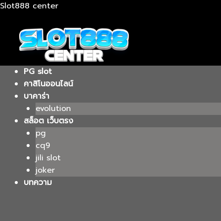
Skip
Slot888 center
to
content
PG slot
คาสิโนออนไลน์
บาคาร่า
evolution
สล็อต เว็บตรง
pg
cq9
jili slot
joker
บทความ